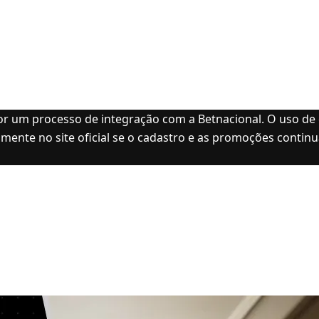
ização, não há confirmação oficial de um bônus de boas-vin
rnativas recomendadas mais abaixo.
 plataforma.
responsabilidade.
r um processo de integração com a Betnacional. O uso de 
ente no site oficial se o cadastro e as promoções conti
ional e qual oferta ele libera
acteres exigida durante a criação da conta para ativar um 
em um percentual extra calculado sobre o valor do primeiro
eriência transparente. Boa parte da confusão no mercado 
 coisas diferentes.