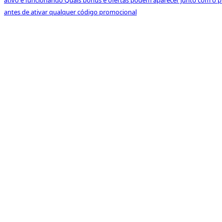
ativo e funcionando
Quais bônus e ofertas podem aparecer junto com o 
antes de ativar qualquer código promocional