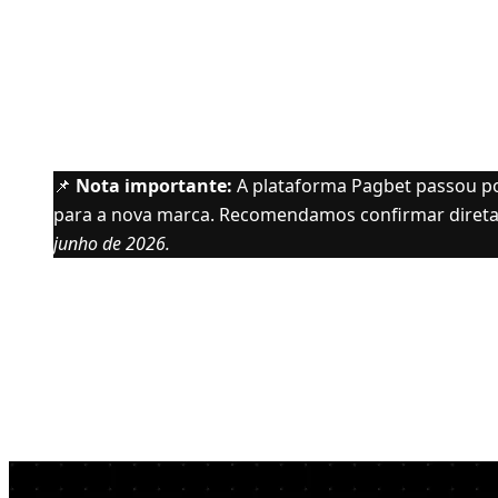
qualquer cadastro.
Bônus de boas-vindas ativo?
Até a data desta atual
benefícios no momento.
Se o código não funcionar:
Confira a seção de alte
Depósitos:
Processados via Pix, método principal da
Faixa etária:
Apenas maiores de 18 anos. Jogue com 
📌
Nota importante:
A plataforma Pagbet passou po
para a nova marca. Recomendamos confirmar diretam
junho de 2026.
O que é o pagbet codigo promoc
O
é uma sequência de car
pagbet codigo promocional
plataforma. A oferta que ele libera geralmente consiste 
Entender o vocabulário é o primeiro passo para uma exp
justamente da mistura de termos parecidos que significam