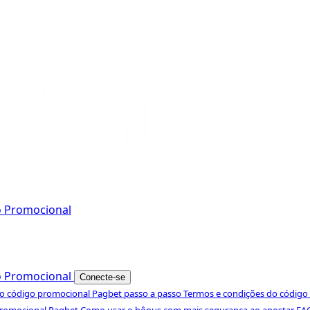
 Promocional
o Promocional
Conecte-se
 o código promocional Pagbet passo a passo
Termos e condições do códig