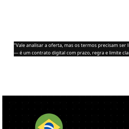
Pagbet codigo promocio
bônus
"Vale analisar a oferta, mas os termos precisam se
— é um contrato digital com prazo, regra e limite cl
O setor de apostas online usa chaves alfanuméricas para li
momento do cadastro ou antes do primeiro aporte, ele sin
destrinchar critérios de elegibilidade, riscos associados a
Resumo rápido — o que saber antes de continuar: