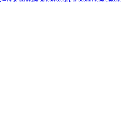
 — Perguntas frequentes sobre código promocional Pagbet
Checklist