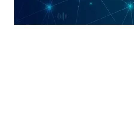
Finalidade: Ajuda o usuário a resolver rapidamente a
intenção visual e entender o caminho correto de login.
Semântica: Imagem com alt-text "pagbet login" e roteiro em
lista numerada no DOM.
Passos textuais associados ao esquema:
Certifique-se de acessar o link oficial da plataforma
da Pagbet (verifique o cadeado HTTPS no navegador).
Identifique e clique na área destinada ao login —
geralmente no topo superior direito.
Preencha os campos com sua chave de usuário (e-
mail, CPF ou nome de usuário) e senha.