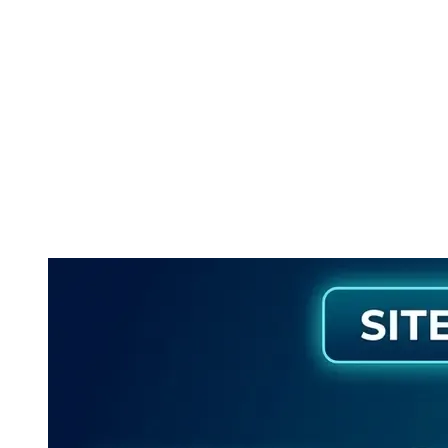
Essa lacuna de evidência exige que os usuários apliquem
princípios gerais de segurança digital ao interagir com
qualquer plataforma.
Sem relatórios abertos sobre taxas de sucesso ou falhas
do site, a responsabilidade de manter o acesso seguro e
verificar a validade do domínio recai sobre a cautela de
cada pessoa. Phishing é real. O processo de entrada
deve sempre ocorrer via conexões HTTPS e, de
preferência, em redes de internet privadas e conhecidas.