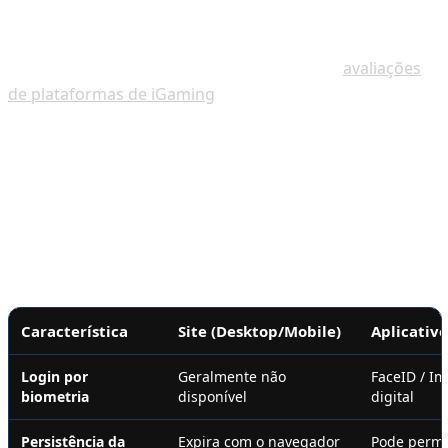
Manter senha de bloqueio de tela e biometria ativa no
próprio celular é tão crítico quanto a senha da conta.
Observação editorial sobre UX:
Em nossas
avaliações
de plataformas de iGaming
, analisamos dezenas de
páginas de entrada. De modo geral, a adoção de login
por biometria em apps tende a reduzir
significativamente os erros de acesso e bloqueios por
tentativas falhas, quando comparado ao preenchimento
manual de senhas longas no mobile. A tecnologia do app
pode ser um ponto positivo, desde que o celular tenha
senhas próprias configuradas na tela de bloqueio.
Característica
Site (Desktop/Mobile)
Aplicativ
Login por
Geralmente não
FaceID / I
biometria
disponível
digital
Persistência da
Expira com o navegador
Pode perm