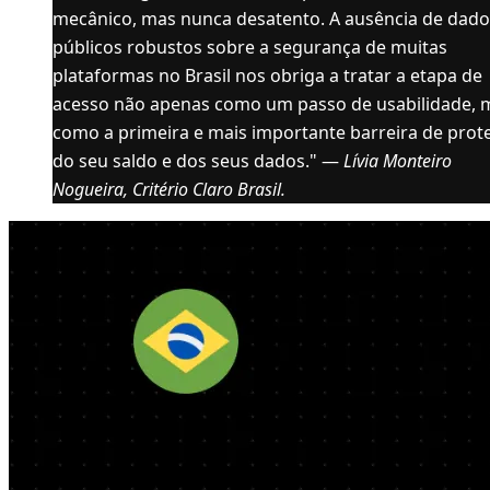
mecânico, mas nunca desatento. A ausência de dado
públicos robustos sobre a segurança de muitas
plataformas no Brasil nos obriga a tratar a etapa de
acesso não apenas como um passo de usabilidade, 
como a primeira e mais importante barreira de prot
do seu saldo e dos seus dados." —
Lívia Monteiro
Nogueira, Critério Claro Brasil.