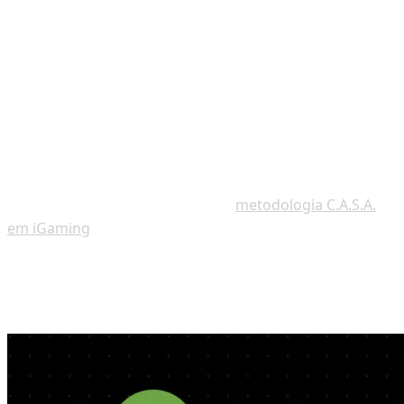
para plataformas de iGaming. Confirme sempre a
situação atual diretamente no domínio oficial ou em
fontes regulatórias brasileiras.
O universo do iGaming frequentemente prioriza o
marketing em detrimento da clareza técnica. Quem
busca entender o processo de entrada de uma
plataforma acaba precisando separar promessa de
funcionalidade real — e isso vale para qualquer casa de
apostas esportivas. Com base na
metodologia C.A.S.A.
em iGaming
(Conformidade, Aleatoriedade, Segurança e
Autocontrole), este guia não promove o jogo. O objetivo
aqui é detalhar critérios de segurança na hora de
realizar o acesso, gerenciar credenciais e buscar canais
de atendimento caso algo dê errado.