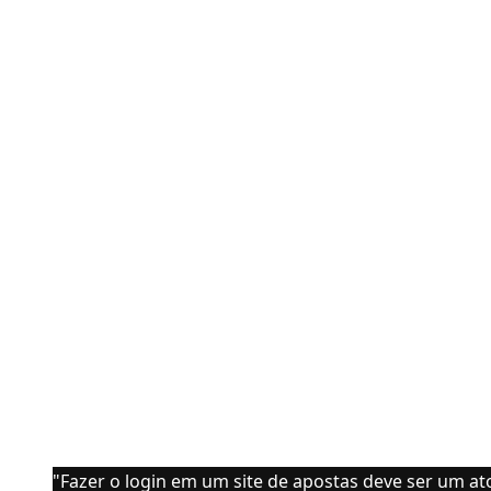
Pagbet Login: como
entrar na conta, usar
o app e falar com o
suporte
"Fazer o login em um site de apostas deve ser um at